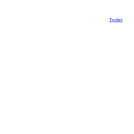
Twitter