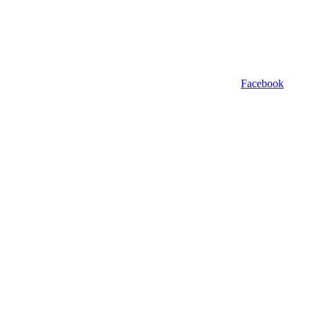
Facebook