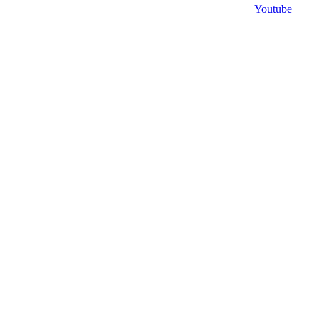
Youtube